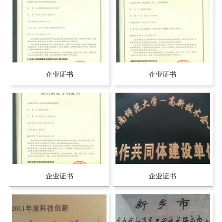
企业证书
企业证书
企业证书
企业证书