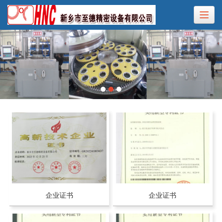
企业证书
企业证书