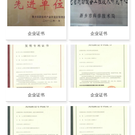
企业证书
企业证书
企业证书
企业证书