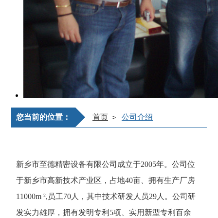
您当前的位置：
首页
公司介绍
>
新乡市至德精密设备有限公司成立于2005年。公司位
于新乡市高新技术产业区，占地40亩、拥有生产厂房
11000m ²,员工70人，其中技术研发人员29人。公司研
发实力雄厚，拥有发明专利5项、实用新型专利百余