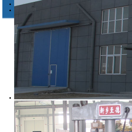
招聘
视频