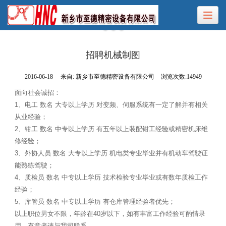
招聘机械制图
2016-06-18
来自:
新乡市至德精密设备有限公司
浏览次数:14949
面向社会诚招：
1、电工 数名 大专以上学历 对变频、伺服系统有一定了解并有相关
从业经验；
2、钳工 数名 中专以上学历 有五年以上装配钳工经验或精密机床维
修经验；
3、外协人员 数名 大专以上学历 机电类专业毕业并有机动车驾驶证
能熟练驾驶；
4、质检员 数名 中专以上学历 技术检验专业毕业或有数年质检工作
经验；
5、库管员 数名 中专以上学历 有仓库管理经验者优先；
以上职位男女不限，年龄在40岁以下，如有丰富工作经验可酌情录
用，有意者请与我司联系。